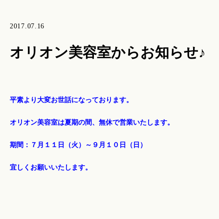
2017.07.16
オリオン美容室からお知らせ♪
平素より大変お世話になっております。
オリオン美容室は夏期の間、無休で営業いたします。
期間：７月１１日（火）～９月１０日（日）
宜しくお願いいたします。