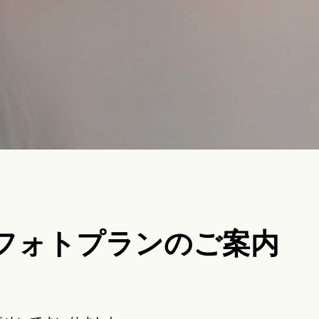
定フォトプランのご案内