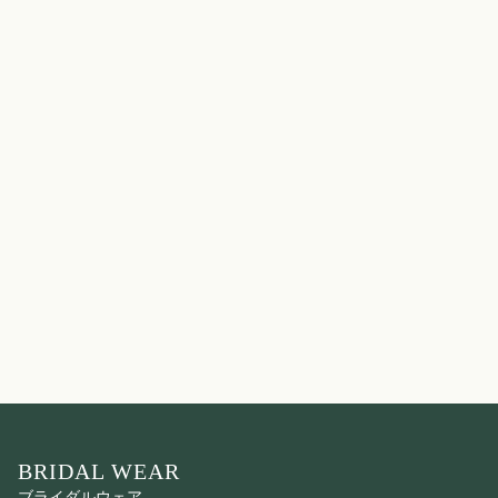
BRIDAL WEAR
ブライダルウェア