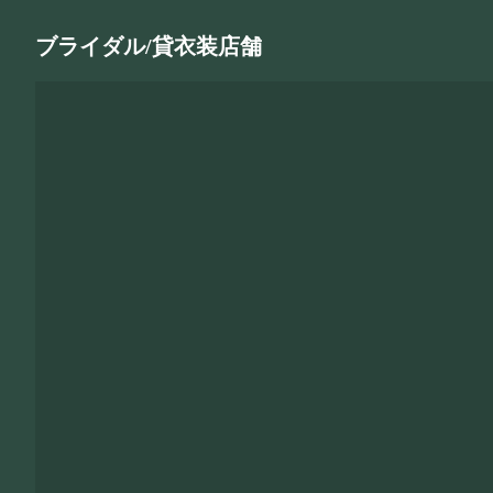
ブライダル/貸衣装店舗