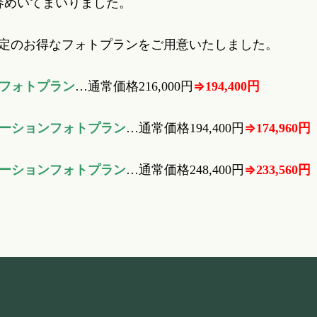
春めいてまいりました。
限定のお得なフォトプランをご用意いたしました。
ルフォトプラン
…通常価格216,000円
⇒194,400円
ケーションフォトプラン
…通常価格194,400円
⇒174,960円
ケーションフォトプラン
…通常価格248,400円
⇒233,560円