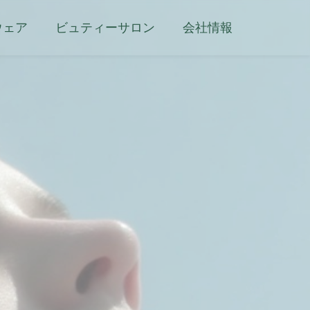
ウェア
ビュティーサロン
会社情報