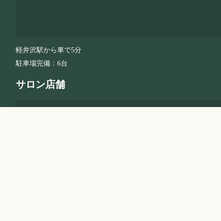
軽井沢駅から車で5分
駐車場完備：6台
サロン店舗