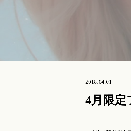
2018.04.01
4月限