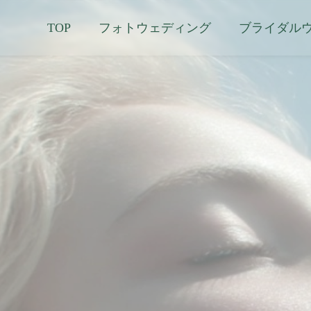
TOP
フォトウェディング
ブライダル