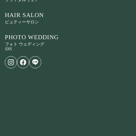
HAIR SALON
ビュティーサロン
PHOTO WEDDING
フォト ウェディング
SNS