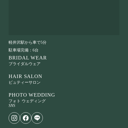
軽井沢駅から車で5分
駐車場完備：6台
BRIDAL WEAR
ブライダルウェア
HAIR SALON
ビュティーサロン
PHOTO WEDDING
フォト ウェディング
SNS