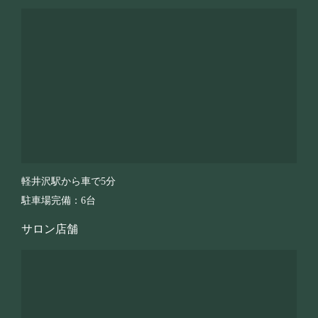
軽井沢駅から車で5分
駐車場完備：6台
サロン店舗