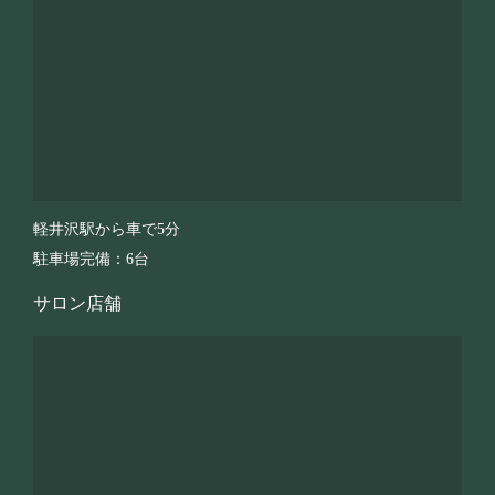
軽井沢駅から車で5分
駐車場完備：6台
サロン店舗