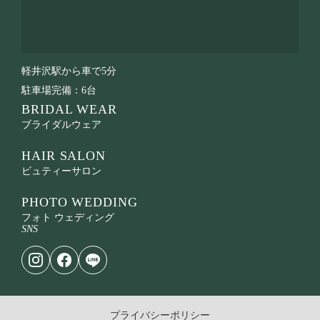
軽井沢駅から車で5分
駐車場完備：6台
BRIDAL WEAR
ブライダルウェア
HAIR SALON
ビュティーサロン
PHOTO WEDDING
フォト ウェディング
SNS
プライバシーポリシー