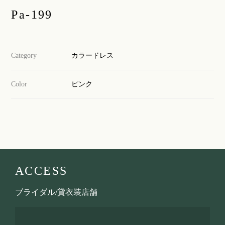
Pa-199
Category
カラードレス
Color
ピンク
ACCESS
ブライダル/貸衣装店舗